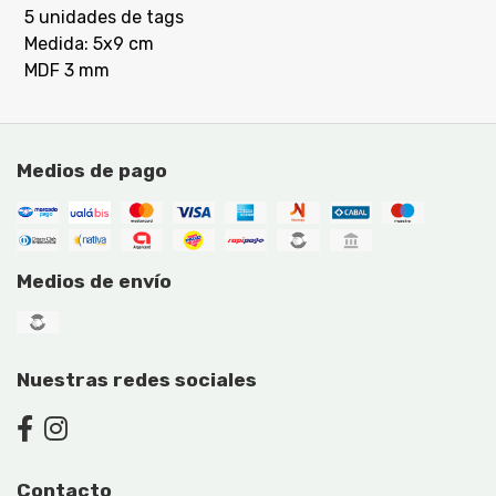
5 unidades de tags
Medida: 5x9 cm
MDF 3 mm
Medios de pago
Medios de envío
Nuestras redes sociales
Contacto