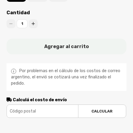
Cantidad
1
Agregar al carrito
Por problemas en el cálculo de los costos de correo
argentino, el envió se cotizará una vez finalizado el
pedido.
Calculá el costo de envío
CALCULAR