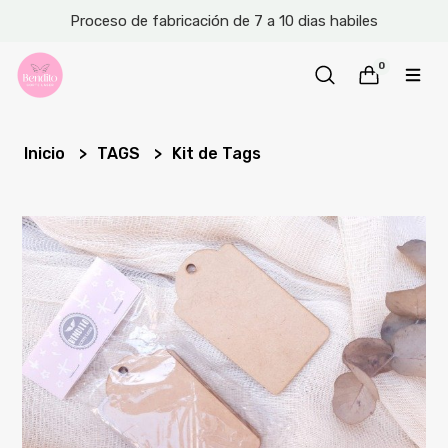
Proceso de fabricación de 7 a 10 dias habiles
0
Inicio
TAGS
Kit de Tags