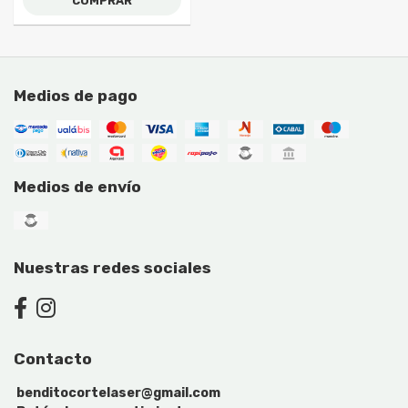
COMPRAR
Medios de pago
Medios de envío
Nuestras redes sociales
Contacto
benditocortelaser@gmail.com