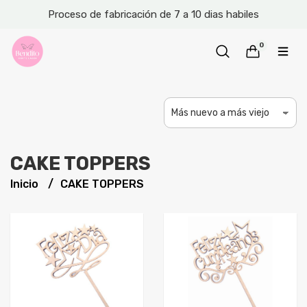
Proceso de fabricación de 7 a 10 dias habiles
0
CAKE TOPPERS
Inicio
CAKE TOPPERS