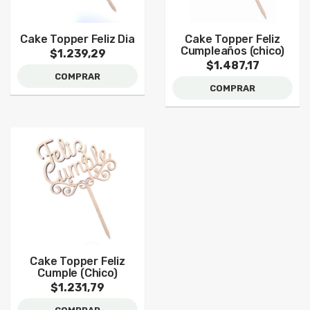
Cake Topper Feliz Dia
Cake Topper Feliz
Cumpleaños (chico)
$1.239,29
$1.487,17
COMPRAR
COMPRAR
Cake Topper Feliz
Cumple (Chico)
$1.231,79