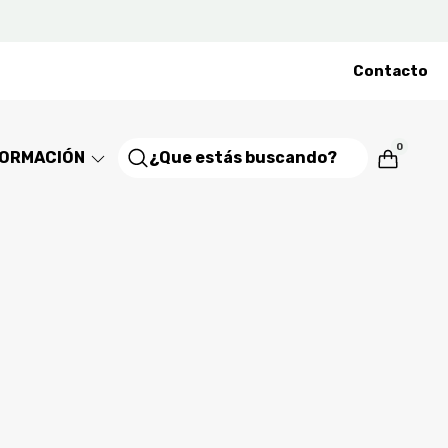
Contacto
0
FORMACIÓN