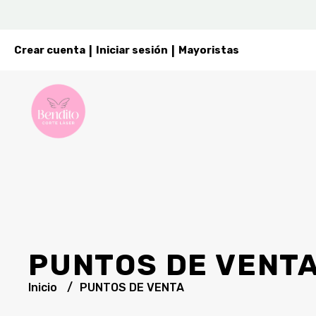
Crear cuenta
Iniciar sesión
Mayoristas
|
|
PUNTOS DE VENT
Inicio
PUNTOS DE VENTA