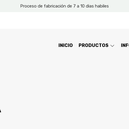
Proceso de fabricación de 7 a 10 dias habiles
INICIO
PRODUCTOS
IN
A