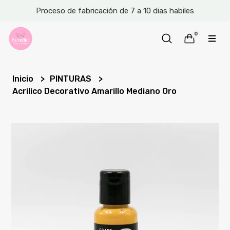
Proceso de fabricación de 7 a 10 dias habiles
0
Inicio
PINTURAS
Acrilico Decorativo Amarillo Mediano Oro