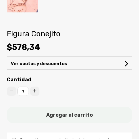
Figura Conejito
$578,34
Ver cuotas y descuentos
Cantidad
1
Agregar al carrito