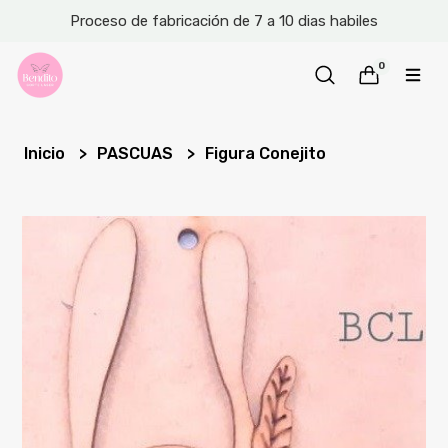
Proceso de fabricación de 7 a 10 dias habiles
0
Inicio
PASCUAS
Figura Conejito