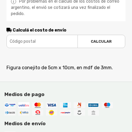
Por problemas en el cálculo de los costos de correo
argentino, el envió se cotizará una vez finalizado el
pedido.
Calculá el costo de envío
CALCULAR
Figura conejito de 5cm x 10cm, en mdf de 3mm.
Medios de pago
Medios de envío