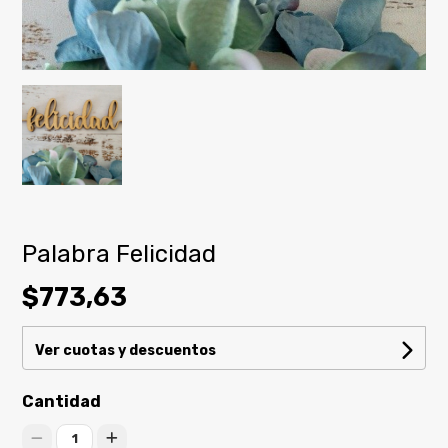
Palabra Felicidad
$773,63
Ver cuotas y descuentos
Cantidad
1