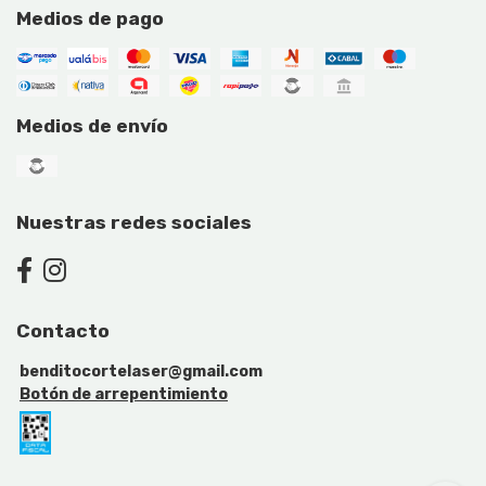
Medios de pago
Medios de envío
Nuestras redes sociales
Contacto
benditocortelaser@gmail.com
Botón de arrepentimiento