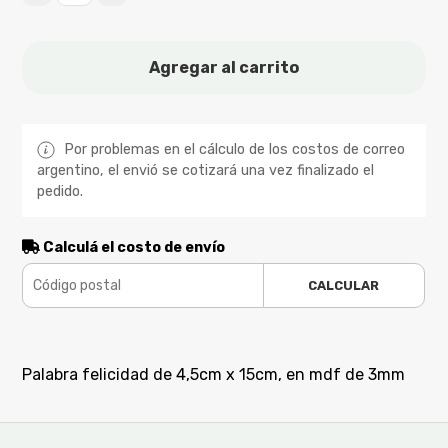
Agregar al carrito
Por problemas en el cálculo de los costos de correo
argentino, el envió se cotizará una vez finalizado el
pedido.
Calculá el costo de envío
CALCULAR
Palabra felicidad de 4,5cm x 15cm, en mdf de 3mm