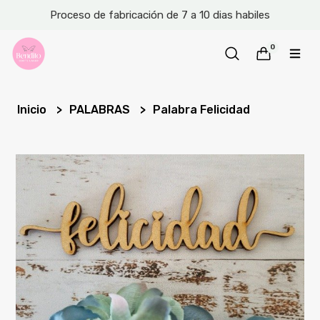
Proceso de fabricación de 7 a 10 dias habiles
0
Inicio
PALABRAS
Palabra Felicidad