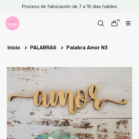
Proceso de fabricación de 7 a 10 dias habiles
0
Inicio
PALABRAS
Palabra Amor N3