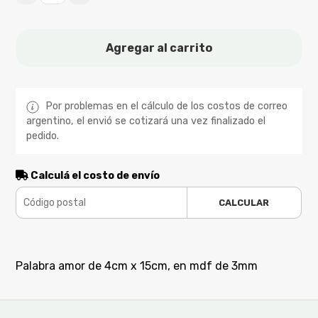
Agregar al carrito
Por problemas en el cálculo de los costos de correo
argentino, el envió se cotizará una vez finalizado el
pedido.
Calculá el costo de envío
CALCULAR
Palabra amor de 4cm x 15cm, en mdf de 3mm