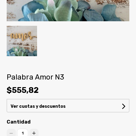
Palabra Amor N3
$555,82
Ver cuotas y descuentos
Cantidad
1