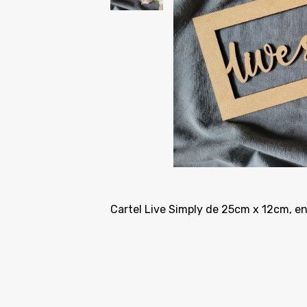
Cartel Live Simply de 25cm x 12cm, 