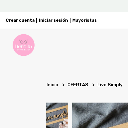
Crear cuenta
Iniciar sesión
Mayoristas
|
|
Inicio
OFERTAS
Live Simply