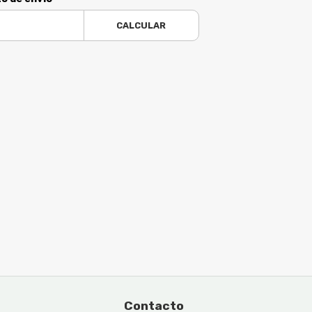
CALCULAR
Contacto