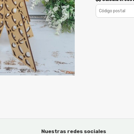
Nuestras redes sociales