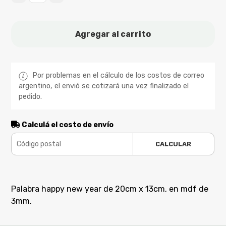
Agregar al carrito
Por problemas en el cálculo de los costos de correo
argentino, el envió se cotizará una vez finalizado el
pedido.
Calculá el costo de envío
CALCULAR
Palabra happy new year de 20cm x 13cm, en mdf de
3mm.