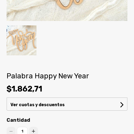
Palabra Happy New Year
$1.862,71
Ver cuotas y descuentos
Cantidad
1