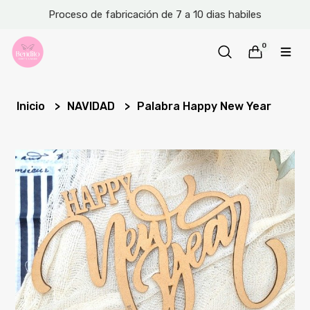
Proceso de fabricación de 7 a 10 dias habiles
0
Inicio
NAVIDAD
Palabra Happy New Year