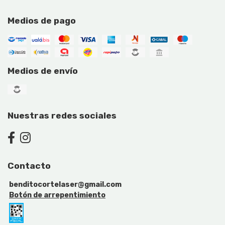
Medios de pago
Medios de envío
Nuestras redes sociales
Contacto
benditocortelaser@gmail.com
Botón de arrepentimiento