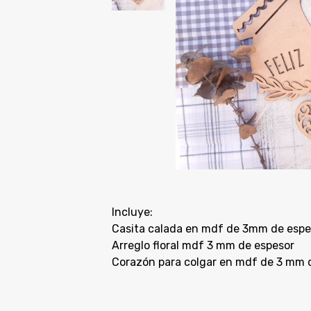
Incluye:
Casita calada en mdf de 3mm de espe
Arreglo floral mdf 3 mm de espesor
Corazón para colgar en mdf de 3 mm d