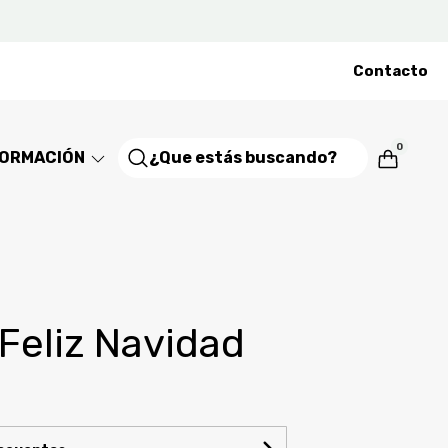
Contacto
0
FORMACIÓN
 Feliz Navidad