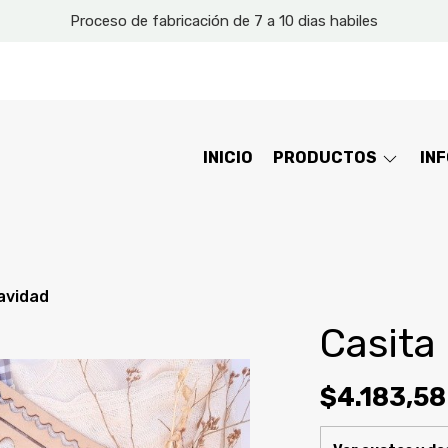
Proceso de fabricación de 7 a 10 dias habiles
INICIO
PRODUCTOS
IN
Navidad
Casita
$4.183,58