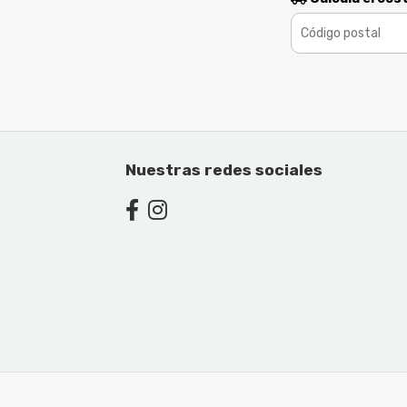
Nuestras redes sociales