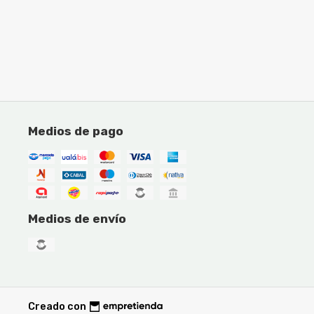
Medios de pago
Medios de envío
Creado con