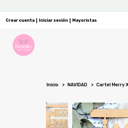
Crear cuenta
Iniciar sesión
Mayoristas
|
|
Inicio
NAVIDAD
Cartel Merry