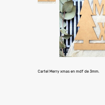
Cartel Merry xmas en mdf de 3mm.