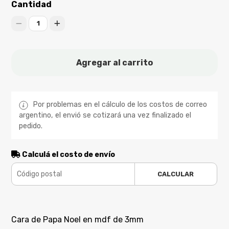
Cantidad
1
Agregar al carrito
Por problemas en el cálculo de los costos de correo
argentino, el envió se cotizará una vez finalizado el
pedido.
Calculá el costo de envío
CALCULAR
Cara de Papa Noel en mdf de 3mm