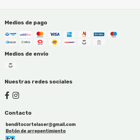
Medios de pago
Medios de envío
Nuestras redes sociales
Contacto
benditocortelaser@gmail.com
Botón de arrepentimiento