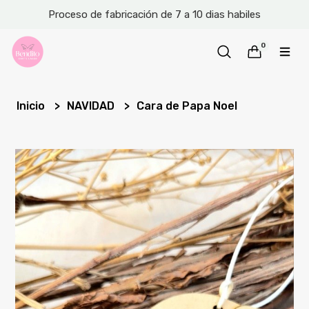
Proceso de fabricación de 7 a 10 dias habiles
0
Inicio
NAVIDAD
Cara de Papa Noel