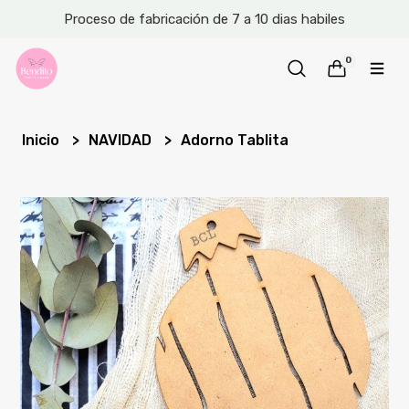
Proceso de fabricación de 7 a 10 dias habiles
0
Inicio
NAVIDAD
Adorno Tablita