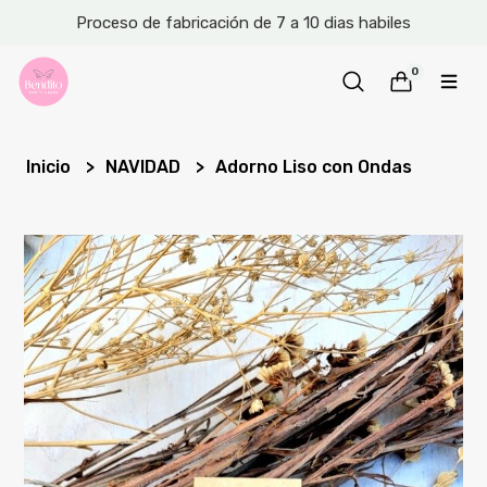
Proceso de fabricación de 7 a 10 dias habiles
0
Inicio
NAVIDAD
Adorno Liso con Ondas