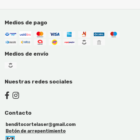
Medios de pago
Medios de envío
Nuestras redes sociales
Contacto
benditocortelaser@gmail.com
Botón de arrepentimiento