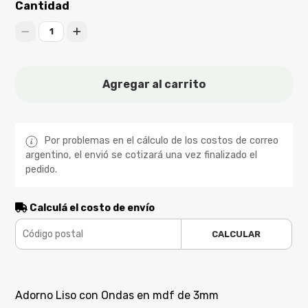
Cantidad
1
Agregar al carrito
Por problemas en el cálculo de los costos de correo
argentino, el envió se cotizará una vez finalizado el
pedido.
Calculá el costo de envío
CALCULAR
Adorno Liso con Ondas en mdf de 3mm