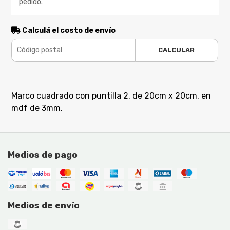
pedido.
Calculá el costo de envío
CALCULAR
Marco cuadrado con puntilla 2, de 20cm x 20cm, en
mdf de 3mm.
Medios de pago
Medios de envío