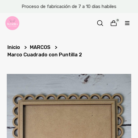
Proceso de fabricación de 7 a 10 dias habiles
0
Inicio
MARCOS
Marco Cuadrado con Puntilla 2