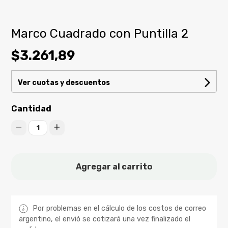
Marco Cuadrado con Puntilla 2
$3.261,89
Ver cuotas y descuentos
Cantidad
1
Agregar al carrito
Por problemas en el cálculo de los costos de correo
argentino, el envió se cotizará una vez finalizado el