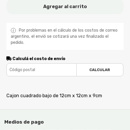
Agregar al carrito
Por problemas en el cálculo de los costos de correo
argentino, el envió se cotizará una vez finalizado el
pedido.
Calculá el costo de envío
CALCULAR
Cajon cuadrado bajo de 12cm x 12cm x 9cm
Medios de pago