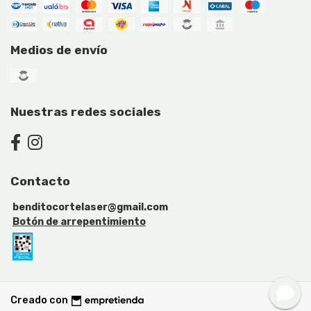
Medios de envío
Nuestras redes sociales
Contacto
benditocortelaser@gmail.com
Botón de arrepentimiento
Creado con