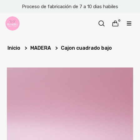
Proceso de fabricación de 7 a 10 dias habiles
0
Inicio
MADERA
Cajon cuadrado bajo