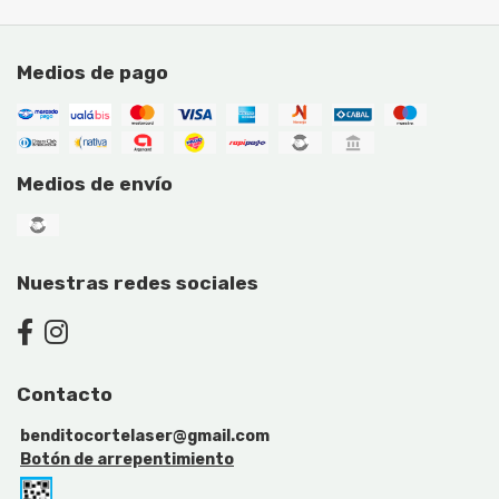
Medios de pago
Medios de envío
Nuestras redes sociales
Contacto
benditocortelaser@gmail.com
Botón de arrepentimiento