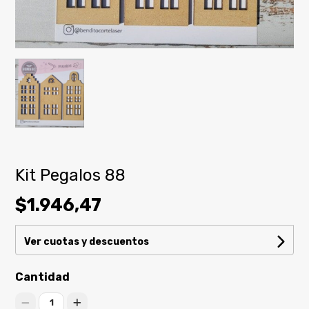
Kit Pegalos 88
$1.946,47
Ver cuotas y descuentos
Cantidad
1