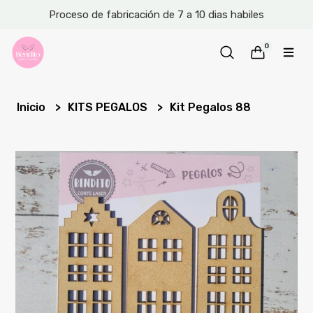
Proceso de fabricación de 7 a 10 dias habiles
0
Inicio
KITS PEGALOS
Kit Pegalos 88