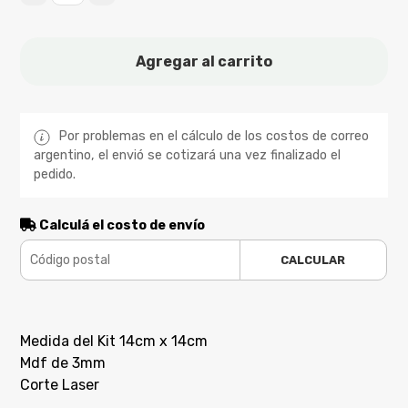
Agregar al carrito
Por problemas en el cálculo de los costos de correo
argentino, el envió se cotizará una vez finalizado el
pedido.
Calculá el costo de envío
CALCULAR
Medida del Kit 14cm x 14cm
Mdf de 3mm
Corte Laser