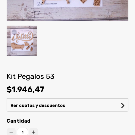
Kit Pegalos 53
$1.946,47
Ver cuotas y descuentos
Cantidad
1