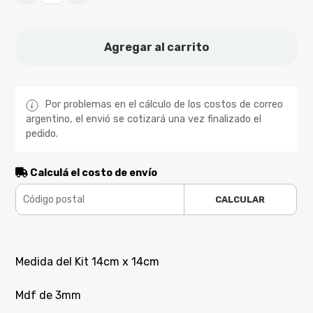
Agregar al carrito
Por problemas en el cálculo de los costos de correo
argentino, el envió se cotizará una vez finalizado el
pedido.
Calculá el costo de envío
CALCULAR
Medida del Kit 14cm x 14cm
Mdf de 3mm