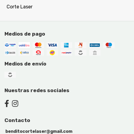
Corte Laser
Medios de pago
Medios de envío
Nuestras redes sociales
Contacto
benditocortelaser@gmail.com