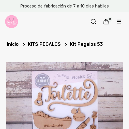
Proceso de fabricación de 7 a 10 dias habiles
0
Inicio
KITS PEGALOS
Kit Pegalos 53