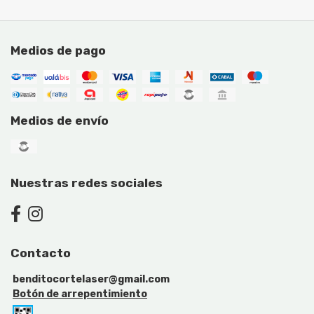
Medios de pago
Medios de envío
Nuestras redes sociales
Contacto
benditocortelaser@gmail.com
Botón de arrepentimiento