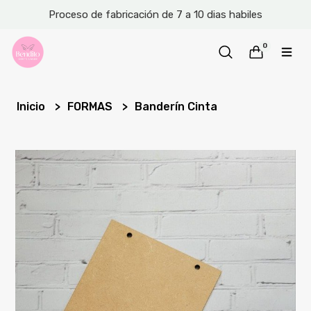
Proceso de fabricación de 7 a 10 dias habiles
0
Inicio
FORMAS
Banderín Cinta