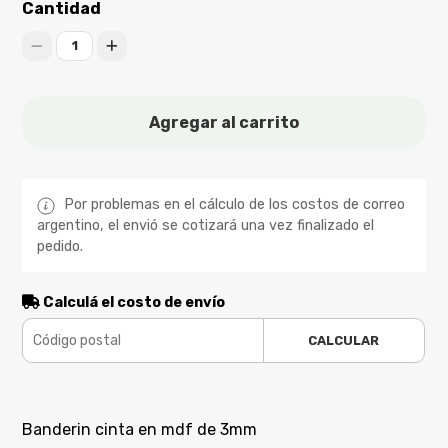
Cantidad
1
Agregar al carrito
Por problemas en el cálculo de los costos de correo
argentino, el envió se cotizará una vez finalizado el
pedido.
Calculá el costo de envío
CALCULAR
Banderin cinta en mdf de 3mm