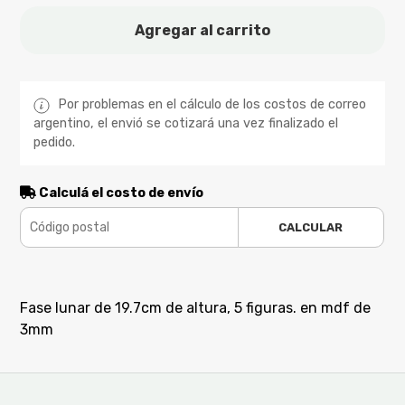
Agregar al carrito
Por problemas en el cálculo de los costos de correo
argentino, el envió se cotizará una vez finalizado el
pedido.
Calculá el costo de envío
CALCULAR
Fase lunar de 19.7cm de altura, 5 figuras. en mdf de
3mm