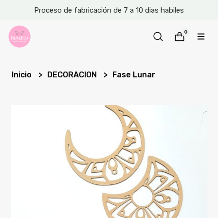
Proceso de fabricación de 7 a 10 dias habiles
0
Inicio
DECORACION
Fase Lunar