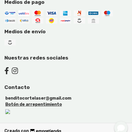
Medios de pago
Medios de envío
Nuestras redes sociales
Contacto
benditocortelaser@gmail.com
Botón de arrepentimiento
Creado con