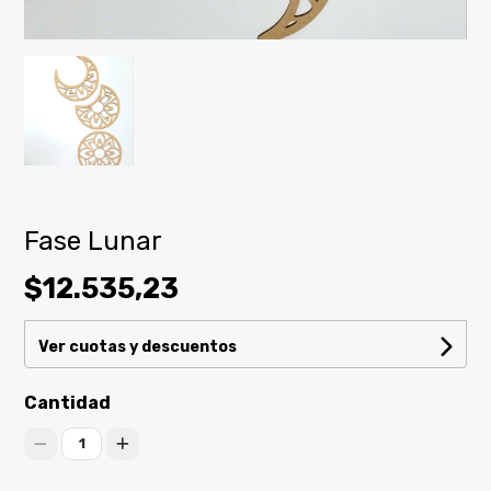
Fase Lunar
$12.535,23
Ver cuotas y descuentos
Cantidad
1