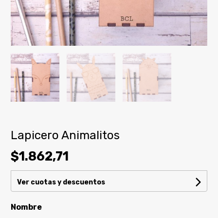
Lapicero Animalitos
$1.862,71
Ver cuotas y descuentos
Nombre