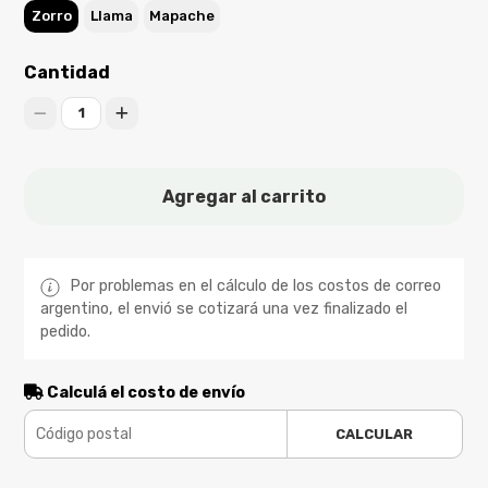
Zorro
Llama
Mapache
Cantidad
1
Agregar al carrito
Por problemas en el cálculo de los costos de correo
argentino, el envió se cotizará una vez finalizado el
pedido.
Calculá el costo de envío
CALCULAR