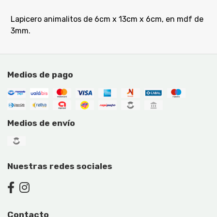
Lapicero animalitos de 6cm x 13cm x 6cm, en mdf de
3mm.
Medios de pago
Medios de envío
Nuestras redes sociales
Contacto