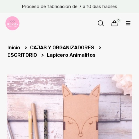
Proceso de fabricación de 7 a 10 dias habiles
0
Inicio
CAJAS Y ORGANIZADORES
ESCRITORIO
Lapicero Animalitos