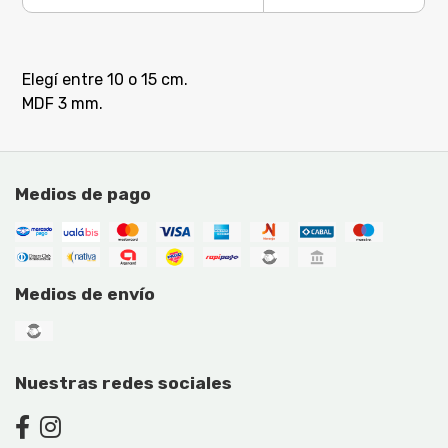
Elegí entre 10 o 15 cm.
MDF 3 mm.
Medios de pago
Medios de envío
Nuestras redes sociales