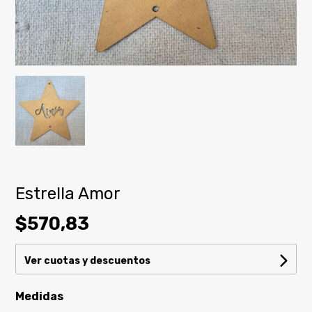
Estrella Amor
$570,83
Ver cuotas y descuentos
Medidas