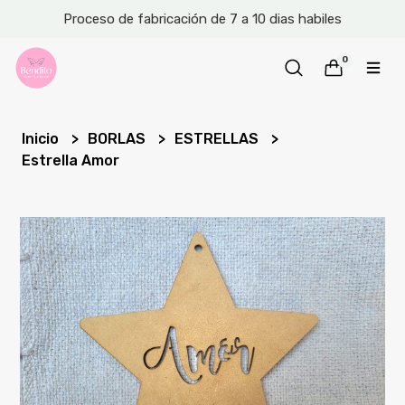
Proceso de fabricación de 7 a 10 dias habiles
0
Inicio
BORLAS
ESTRELLAS
Estrella Amor