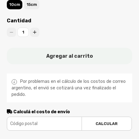
10cm
15cm
Cantidad
1
Agregar al carrito
Por problemas en el cálculo de los costos de correo
argentino, el envió se cotizará una vez finalizado el
pedido.
Calculá el costo de envío
CALCULAR