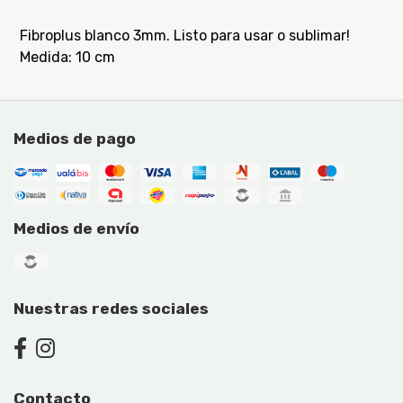
Fibroplus blanco 3mm. Listo para usar o sublimar!
Medida: 10 cm
Medios de pago
Medios de envío
Nuestras redes sociales
Contacto