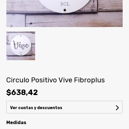
Circulo Positivo Vive Fibroplus
$638,42
Ver cuotas y descuentos
Medidas