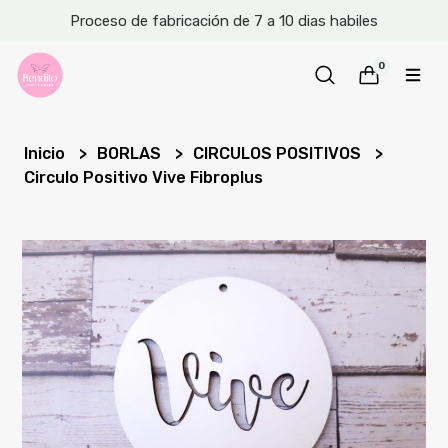
Proceso de fabricación de 7 a 10 dias habiles
0
Inicio
BORLAS
CIRCULOS POSITIVOS
Circulo Positivo Vive Fibroplus