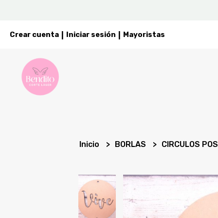
Crear cuenta
Iniciar sesión
Mayoristas
|
|
Inicio
BORLAS
CIRCULOS POS