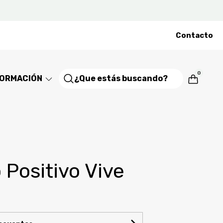
Contacto
0
FORMACIÓN
 Positivo Vive