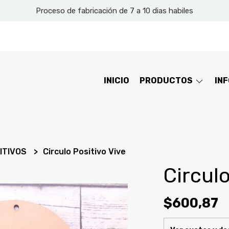
Proceso de fabricación de 7 a 10 dias habiles
INICIO
PRODUCTOS
IN
ITIVOS
Circulo Positivo Vive
Circulo
$600,87