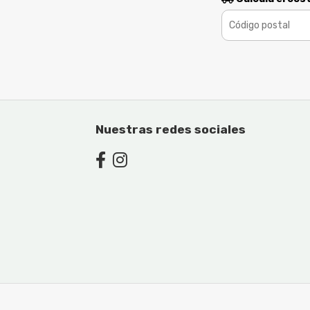
Nuestras redes sociales