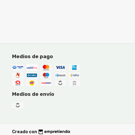
Medios de pago
Medios de envío
Creado con