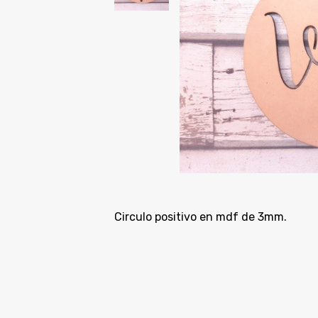
Circulo positivo en mdf de 3mm.