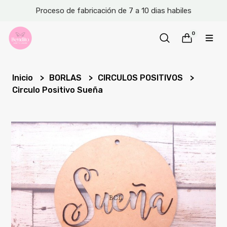
Proceso de fabricación de 7 a 10 dias habiles
0
Inicio
BORLAS
CIRCULOS POSITIVOS
Circulo Positivo Sueña