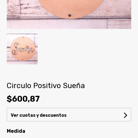
Circulo Positivo Sueña
$600,87
Ver cuotas y descuentos
Medida