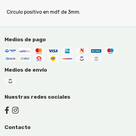
Circulo positivo en mdf de 3mm.
Medios de pago
Medios de envío
Nuestras redes sociales
Contacto