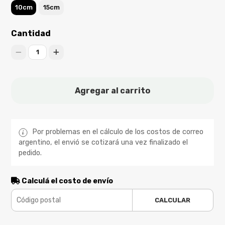
10cm
15cm
Cantidad
1
Agregar al carrito
Por problemas en el cálculo de los costos de correo
argentino, el envió se cotizará una vez finalizado el
pedido.
Calculá el costo de envío
CALCULAR